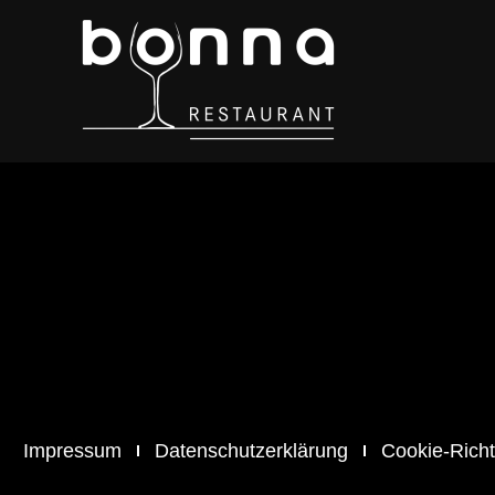
Impressum
Datenschutzerklärung
Cookie-Richt