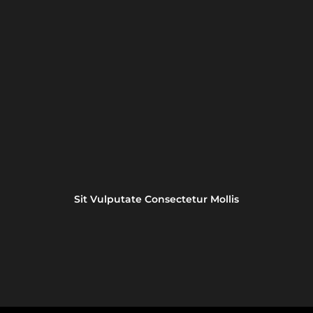
Sit Vulputate Consectetur Mollis