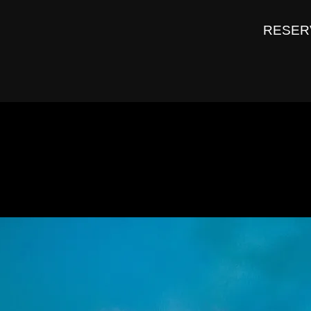
RESER